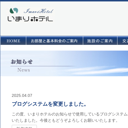
2025.04.07
ブログシステムを変更しました。
この度、いまりホテルのお知らせで使用しているブログシステム
いたしました。今後ともどうぞよろしくお願いいたします。